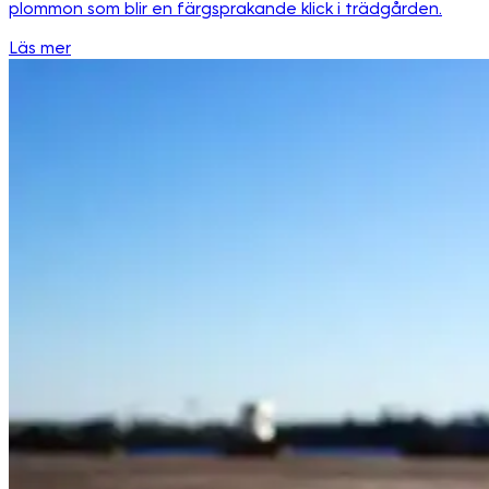
plommon som blir en färgsprakande klick i trädgården.
Läs mer