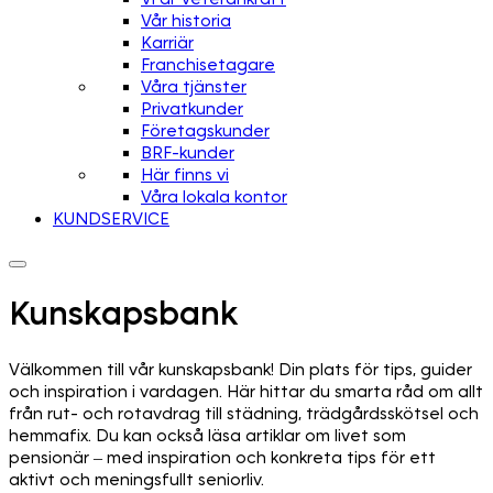
Vår historia
Karriär
Franchisetagare
Våra tjänster
Privatkunder
Företagskunder
BRF-kunder
Här finns vi
Våra lokala kontor
KUNDSERVICE
Kunskapsbank
Välkommen till vår kunskapsbank! Din plats för tips, guider
och inspiration i vardagen. Här hittar du smarta råd om allt
från rut- och rotavdrag till städning, trädgårdsskötsel och
hemmafix. Du kan också läsa artiklar om livet som
pensionär – med inspiration och konkreta tips för ett
aktivt och meningsfullt seniorliv.