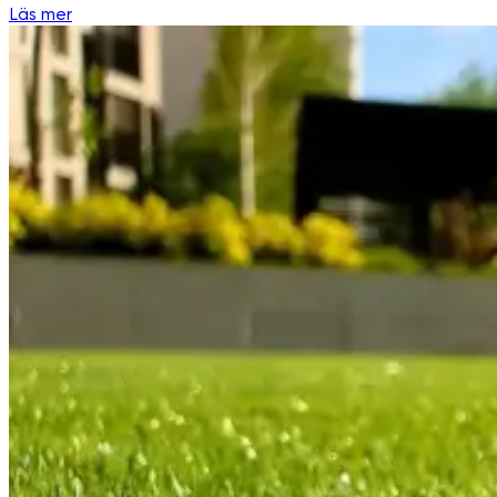
Läs mer