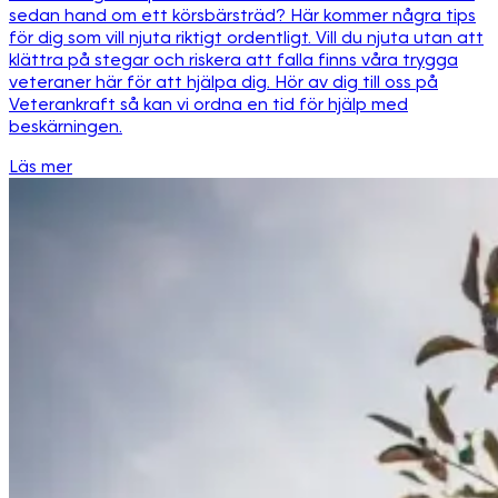
sedan hand om ett körsbärsträd? Här kommer några tips
för dig som vill njuta riktigt ordentligt. Vill du njuta utan att
klättra på stegar och riskera att falla finns våra trygga
veteraner här för att hjälpa dig. Hör av dig till oss på
Veterankraft så kan vi ordna en tid för hjälp med
beskärningen.
Läs mer