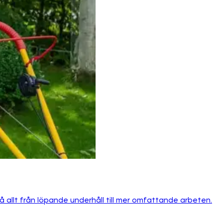
 allt från löpande underhåll till mer omfattande arbeten.