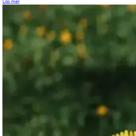
Läs mer