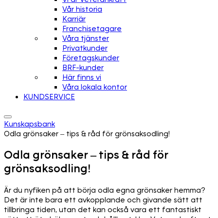
Vår historia
Karriär
Franchisetagare
Våra tjänster
Privatkunder
Företagskunder
BRF-kunder
Här finns vi
Våra lokala kontor
KUNDSERVICE
Kunskapsbank
Odla grönsaker – tips & råd för grönsaksodling!
Odla grönsaker – tips & råd för
grönsaksodling!
Är du nyfiken på att börja odla egna grönsaker hemma?
Det är inte bara ett avkopplande och givande sätt att
tillbringa tiden, utan det kan också vara ett fantastiskt