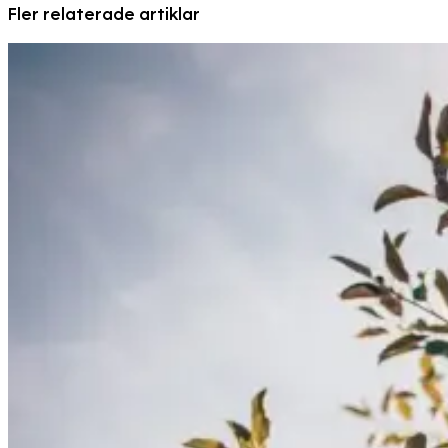
Fler relaterade artiklar