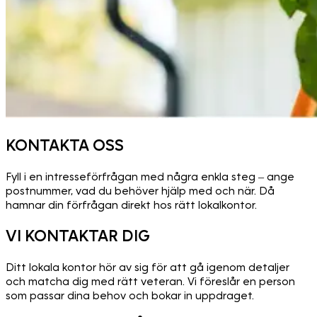
KONTAKTA OSS
Fyll i en intresseförfrågan med några enkla steg – ange
postnummer, vad du behöver hjälp med och när. Då
hamnar din förfrågan direkt hos rätt lokalkontor.
VI KONTAKTAR DIG
Ditt lokala kontor hör av sig för att gå igenom detaljer
och matcha dig med rätt veteran. Vi föreslår en person
som passar dina behov och bokar in uppdraget.