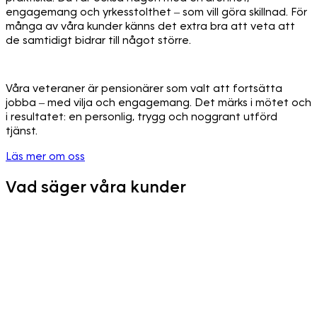
engagemang och yrkesstolthet – som vill göra skillnad. För
många av våra kunder känns det extra bra att veta att
de samtidigt bidrar till något större.
Våra veteraner är pensionärer som valt att fortsätta
jobba – med vilja och engagemang. Det märks i mötet och
i resultatet: en personlig, trygg och noggrant utförd
tjänst.
Läs mer om oss
Vad säger våra kunder