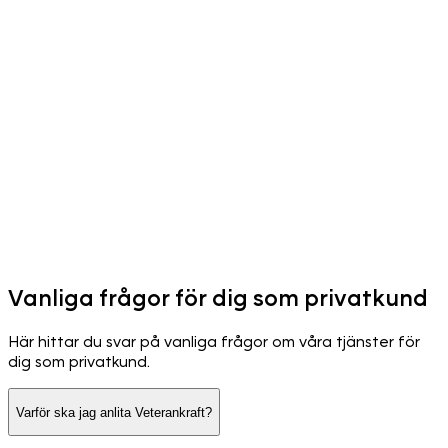
Vanliga frågor för dig som privatkund
Här hittar du svar på vanliga frågor om våra tjänster för
dig som privatkund.
Varför ska jag anlita Veterankraft?