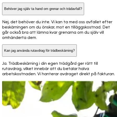
Behöver jag själv ta hand om grenar och trädavfall?
Nej, det behöver du inte. Vi kan ta med oss avfallet efter
beskärningen om du önskar, mot en tilläggskostnad. Det
går också bra att lämna kvar grenarna om du själv vill
omhänderta dem.
Kan jag använda rutavdrag för trädbeskärning?
Ja. Trädbeskärning i din egen trädgård ger rätt till
rutavdrag, vilket innebär att du betalar halva
arbetskostnaden. Vi hanterar avdraget direkt på fakturan.