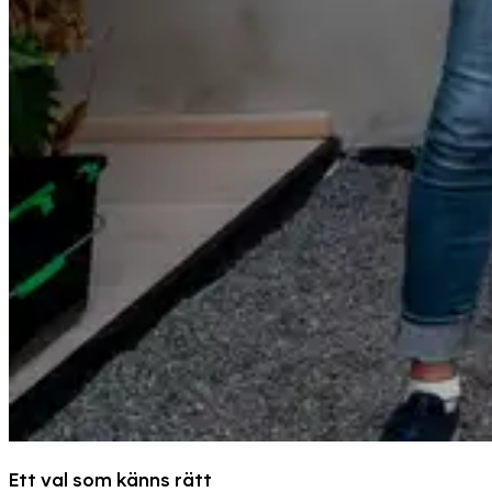
Ett val som känns rätt