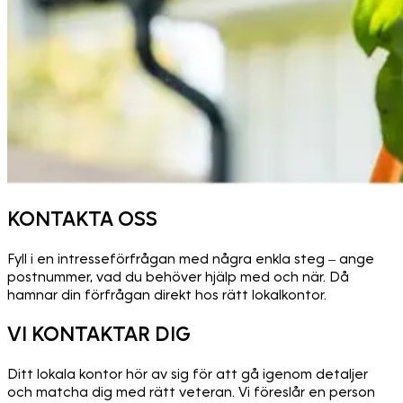
KONTAKTA OSS
Fyll i en intresseförfrågan med några enkla steg – ange
postnummer, vad du behöver hjälp med och när. Då
hamnar din förfrågan direkt hos rätt lokalkontor.
VI KONTAKTAR DIG
Ditt lokala kontor hör av sig för att gå igenom detaljer
och matcha dig med rätt veteran. Vi föreslår en person