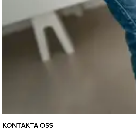
KONTAKTA OSS