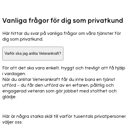
Vanliga frågor för dig som privatkund
Här hittar du svar på vanliga frågor om våra tjänster för
dig som privatkund.
Varför ska jag anlita Veterankraft?
För att det ska vara enkelt, tryggt och trevligt att få hjälp
i vardagen.
När du anlitar Veterankraft får du inte bara en tjänst
utförd – du får den utförd av en erfaren, pålitlig och
engagerad veteran som gör jobbet med stolthet och
glädje.
Här är några starka skäl till varför tusentals privatpersoner
väljer oss: