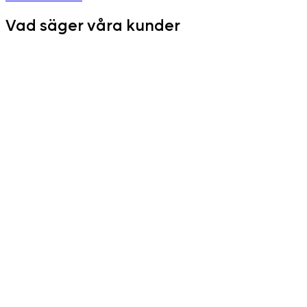
Vad säger våra kunder