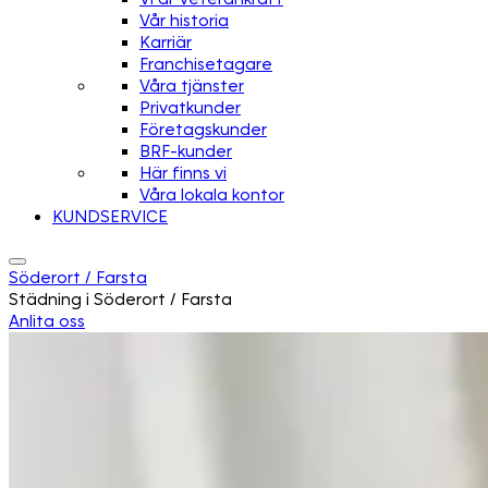
Vår historia
Karriär
Franchisetagare
Våra tjänster
Privatkunder
Företagskunder
BRF-kunder
Här finns vi
Våra lokala kontor
KUNDSERVICE
Söderort / Farsta
Städning i Söderort / Farsta
Anlita oss