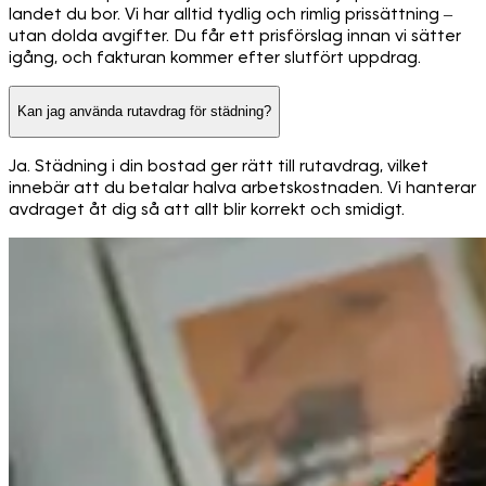
landet du bor. Vi har alltid tydlig och rimlig prissättning –
utan dolda avgifter. Du får ett prisförslag innan vi sätter
igång, och fakturan kommer efter slutfört uppdrag.
Kan jag använda rutavdrag för städning?
Ja. Städning i din bostad ger rätt till rutavdrag, vilket
innebär att du betalar halva arbetskostnaden. Vi hanterar
avdraget åt dig så att allt blir korrekt och smidigt.