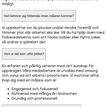
möjligt.
Vad behöver jag förbereda innan målaren kommer?
Vi uppskattar om du plockar undan mindre föremål och
tömmer ytor där arbetet ska ske. Vill du ha hjälp även med
förberedelserna, som att täcka möbler eller flytta saker,
så ordnar vi självklart det.
Vem är det som utför jobbet?
En erfaren och pålitlig veteran med rätt kunskap för
uppdraget. Våra medarbetare är utvalda med omsorg
och vana vid att arbeta i privata hem. Vi matchar alltid
ihop dig med en målare som är:
Engagerad och fokuserad
Rutinerad med många år i branschen
Grundlig och professionell