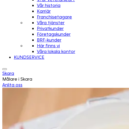
Vår historia
Karriär
Franchisetagare
Våra tjänster
Privatkunder
Företagskunder
BRF-kunder
Här finns vi
Våra lokala kontor
KUNDSERVICE
Skara
Målare i Skara
Anlita oss