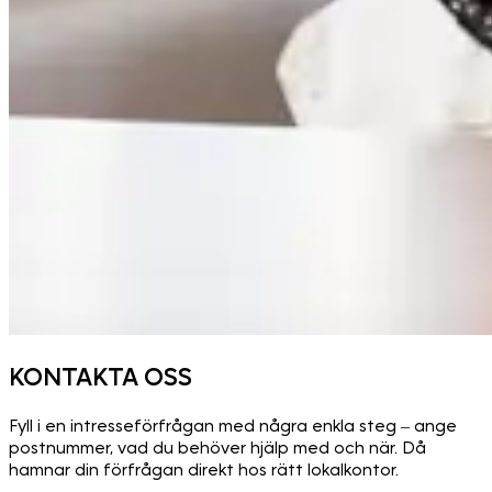
KONTAKTA OSS
Fyll i en intresseförfrågan med några enkla steg – ange
postnummer, vad du behöver hjälp med och när. Då
hamnar din förfrågan direkt hos rätt lokalkontor.