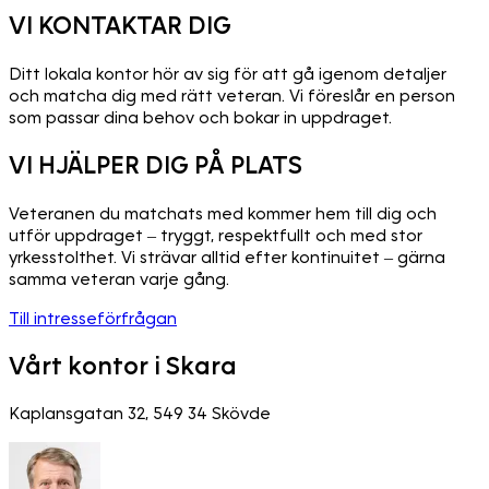
VI KONTAKTAR DIG
Ditt lokala kontor hör av sig för att gå igenom detaljer
och matcha dig med rätt veteran. Vi föreslår en person
som passar dina behov och bokar in uppdraget.
VI HJÄLPER DIG PÅ PLATS
Veteranen du matchats med kommer hem till dig och
utför uppdraget – tryggt, respektfullt och med stor
yrkesstolthet. Vi strävar alltid efter kontinuitet – gärna
samma veteran varje gång.
Till intresseförfrågan
Vårt kontor i Skara
Kaplansgatan 32, 549 34 Skövde