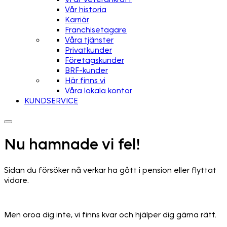
Vår historia
Karriär
Franchisetagare
Våra tjänster
Privatkunder
Företagskunder
BRF-kunder
Här finns vi
Våra lokala kontor
KUNDSERVICE
Nu hamnade vi fel!
Sidan du försöker nå verkar ha gått i pension eller flyttat
vidare.
Men oroa dig inte, vi finns kvar och hjälper dig gärna rätt.