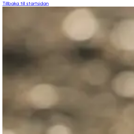
Tillbaka till startsidan