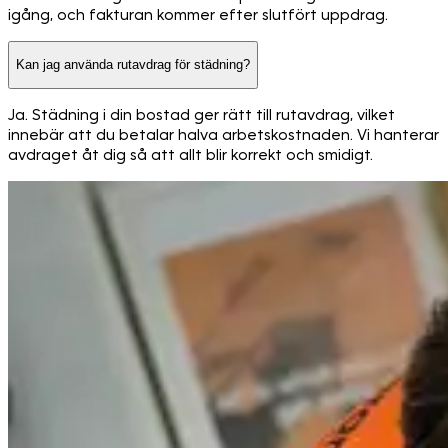
igång, och fakturan kommer efter slutfört uppdrag.
Kan jag använda rutavdrag för städning?
Ja. Städning i din bostad ger rätt till rutavdrag, vilket
innebär att du betalar halva arbetskostnaden. Vi hanterar
avdraget åt dig så att allt blir korrekt och smidigt.