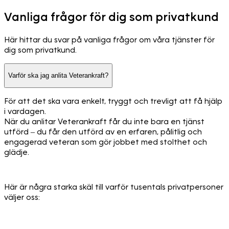
Vanliga frågor för dig som privatkund
Här hittar du svar på vanliga frågor om våra tjänster för
dig som privatkund.
Varför ska jag anlita Veterankraft?
För att det ska vara enkelt, tryggt och trevligt att få hjälp
i vardagen.
När du anlitar Veterankraft får du inte bara en tjänst
utförd – du får den utförd av en erfaren, pålitlig och
engagerad veteran som gör jobbet med stolthet och
glädje.
Här är några starka skäl till varför tusentals privatpersoner
väljer oss: