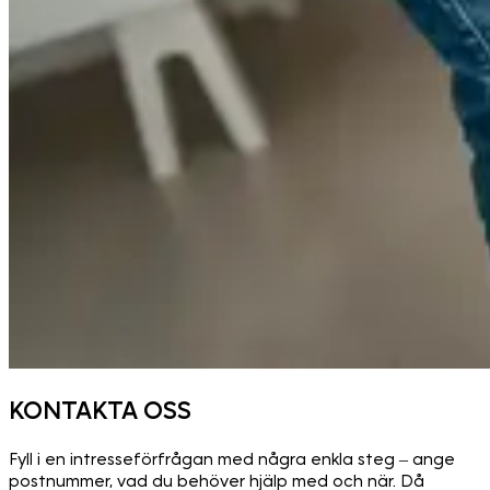
KONTAKTA OSS
Fyll i en intresseförfrågan med några enkla steg – ange
postnummer, vad du behöver hjälp med och när. Då