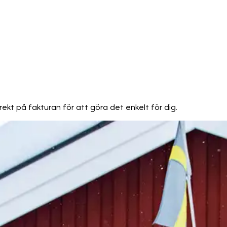
rekt på fakturan för att göra det enkelt för dig.