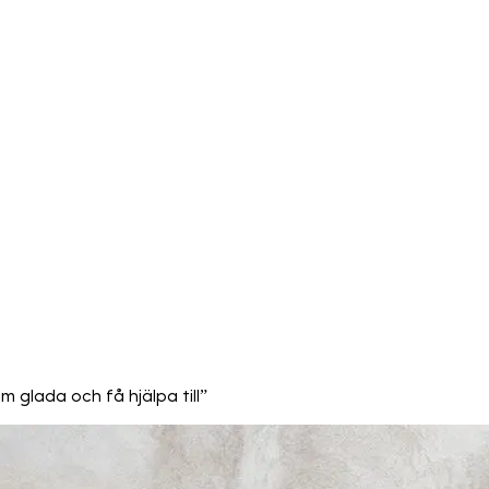
m glada och få hjälpa till”