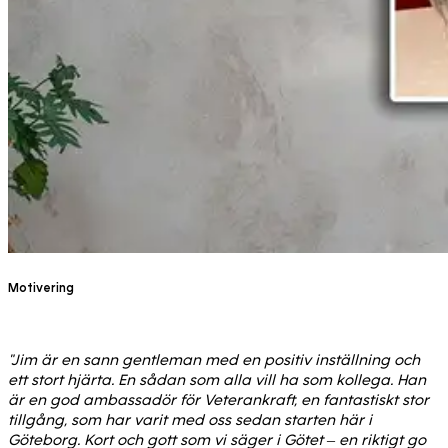
Motivering
"Jim är en sann gentleman med en positiv inställning och
ett stort hjärta. En sådan som alla vill ha som kollega. Han
är en god ambassadör för Veterankraft, en fantastiskt stor
tillgång, som har varit med oss sedan starten här i
Göteborg. Kort och gott som vi säger i Götet – en riktigt go