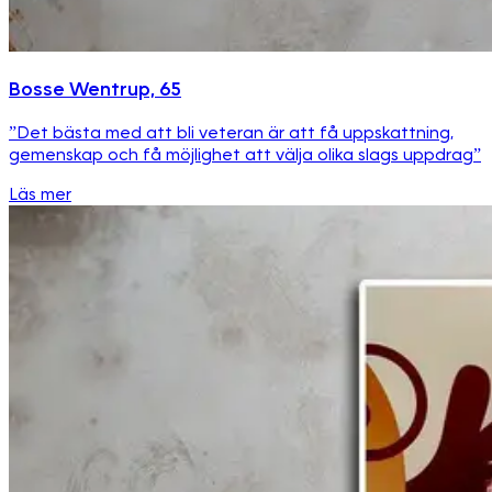
Bosse Wentrup, 65
”Det bästa med att bli veteran är att få uppskattning,
gemenskap och få möjlighet att välja olika slags uppdrag”
Läs mer