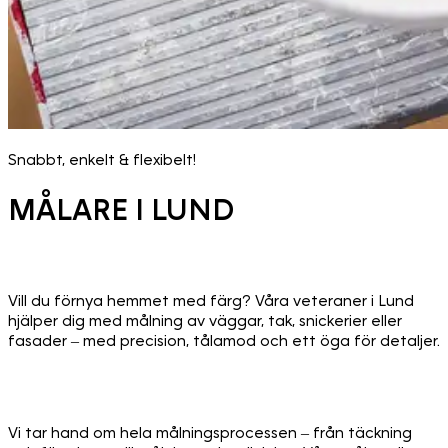
Snabbt, enkelt & flexibelt!
MÅLARE I LUND
Vill du förnya hemmet med färg? Våra veteraner i Lund
hjälper dig med målning av väggar, tak, snickerier eller
fasader – med precision, tålamod och ett öga för detaljer.
Vi tar hand om hela målningsprocessen – från täckning