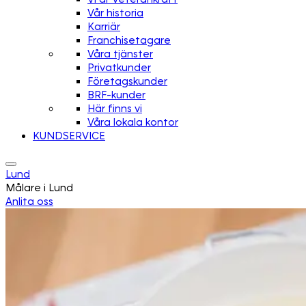
Vår historia
Karriär
Franchisetagare
Våra tjänster
Privatkunder
Företagskunder
BRF-kunder
Här finns vi
Våra lokala kontor
KUNDSERVICE
Lund
Målare i Lund
Anlita oss