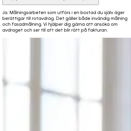
Ja. Målningsarbeten som utförs i en bostad du själv äger
berättigar till rotavdrag. Det gäller både invändig målning
och fasadmålning. Vi hjälper dig gärna att ansöka om
avdraget och ser till att det blir rätt på fakturan.