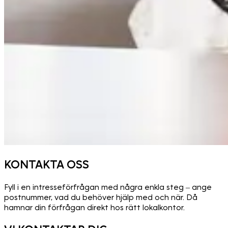
KONTAKTA OSS
Fyll i en intresseförfrågan med några enkla steg – ange
postnummer, vad du behöver hjälp med och när. Då
hamnar din förfrågan direkt hos rätt lokalkontor.