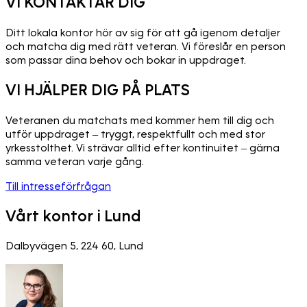
VI KONTAKTAR DIG
Ditt lokala kontor hör av sig för att gå igenom detaljer
och matcha dig med rätt veteran. Vi föreslår en person
som passar dina behov och bokar in uppdraget.
VI HJÄLPER DIG PÅ PLATS
Veteranen du matchats med kommer hem till dig och
utför uppdraget – tryggt, respektfullt och med stor
yrkesstolthet. Vi strävar alltid efter kontinuitet – gärna
samma veteran varje gång.
Till intresseförfrågan
Vårt kontor i Lund
Dalbyvägen 5, 224 60, Lund