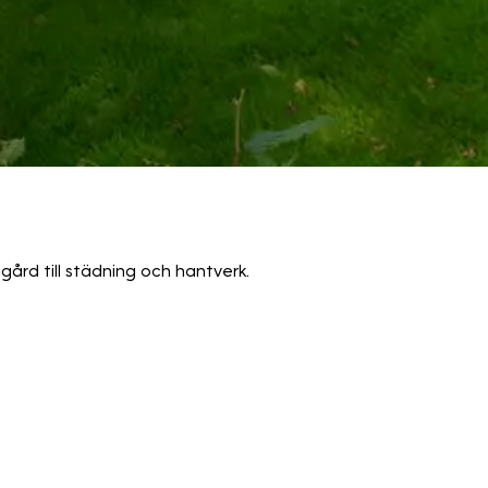
ård till städning och hantverk.