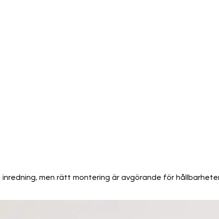
nredning, men rätt montering är avgörande för hållbarheten. 