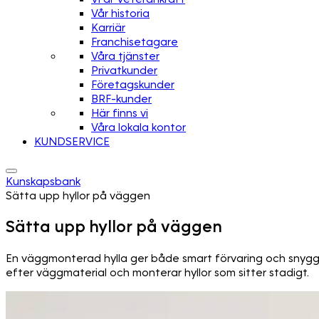
Vår historia
Karriär
Franchisetagare
Våra tjänster
Privatkunder
Företagskunder
BRF-kunder
Här finns vi
Våra lokala kontor
KUNDSERVICE
Kunskapsbank
Sätta upp hyllor på väggen
Sätta upp hyllor på väggen
En väggmonterad hylla ger både smart förvaring och snygg i
efter väggmaterial och monterar hyllor som sitter stadigt.