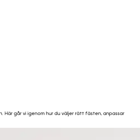
Här går vi igenom hur du väljer rätt fästen, anpassar