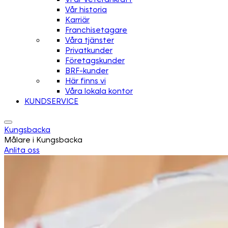
Vår historia
Karriär
Franchisetagare
Våra tjänster
Privatkunder
Företagskunder
BRF-kunder
Här finns vi
Våra lokala kontor
KUNDSERVICE
Kungsbacka
Målare i Kungsbacka
Anlita oss