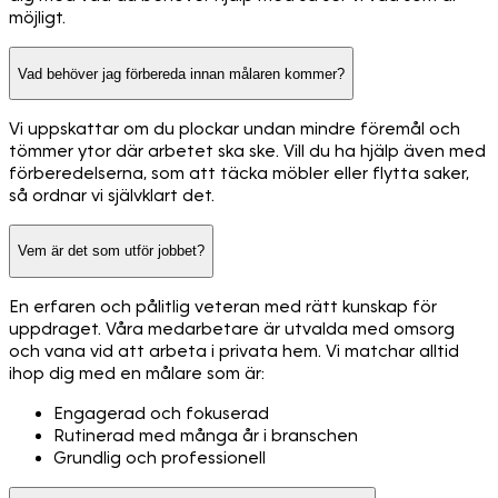
möjligt.
Vad behöver jag förbereda innan målaren kommer?
Vi uppskattar om du plockar undan mindre föremål och
tömmer ytor där arbetet ska ske. Vill du ha hjälp även med
förberedelserna, som att täcka möbler eller flytta saker,
så ordnar vi självklart det.
Vem är det som utför jobbet?
En erfaren och pålitlig veteran med rätt kunskap för
uppdraget. Våra medarbetare är utvalda med omsorg
och vana vid att arbeta i privata hem. Vi matchar alltid
ihop dig med en målare som är:
Engagerad och fokuserad
Rutinerad med många år i branschen
Grundlig och professionell