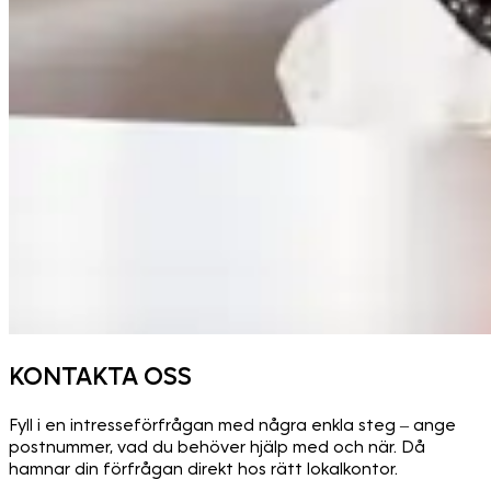
KONTAKTA OSS
Fyll i en intresseförfrågan med några enkla steg – ange
postnummer, vad du behöver hjälp med och när. Då
hamnar din förfrågan direkt hos rätt lokalkontor.