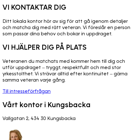
VI KONTAKTAR DIG
Ditt lokala kontor hör av sig för att gå igenom detaljer
och matcha dig med rätt veteran. Vi föreslår en person
som passar dina behov och bokar in uppdraget.
VI HJÄLPER DIG PÅ PLATS
Veteranen du matchats med kommer hem till dig och
utför uppdraget – tryggt, respektfullt och med stor
yrkesstolthet. Vi strävar alltid efter kontinuitet – gärna
samma veteran varje gång.
Till intresseförfrågan
Vårt kontor i Kungsbacka
Vallgatan 2, 434 30 Kungsbacka