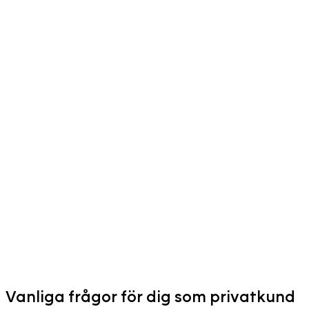
Vanliga frågor för dig som privatkund