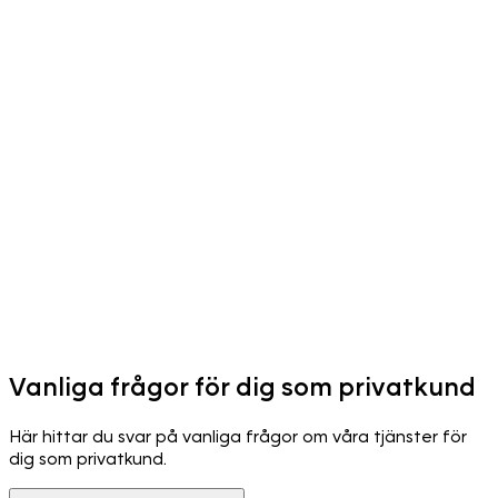
Vanliga frågor för dig som privatkund
Här hittar du svar på vanliga frågor om våra tjänster för
dig som privatkund.