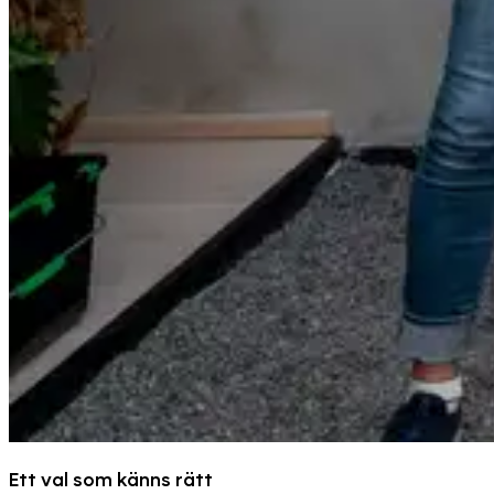
Ett val som känns rätt