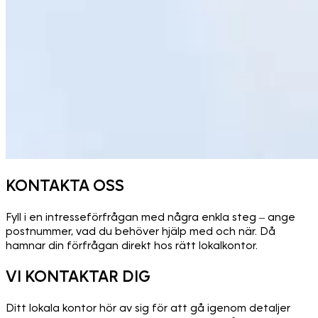
KONTAKTA OSS
Fyll i en intresseförfrågan med några enkla steg – ange
postnummer, vad du behöver hjälp med och när. Då
hamnar din förfrågan direkt hos rätt lokalkontor.
VI KONTAKTAR DIG
Ditt lokala kontor hör av sig för att gå igenom detaljer