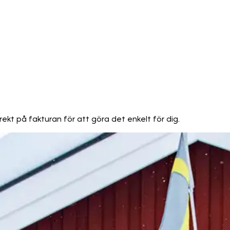
rekt på fakturan för att göra det enkelt för dig.