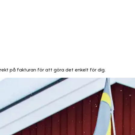
rekt på fakturan för att göra det enkelt för dig.