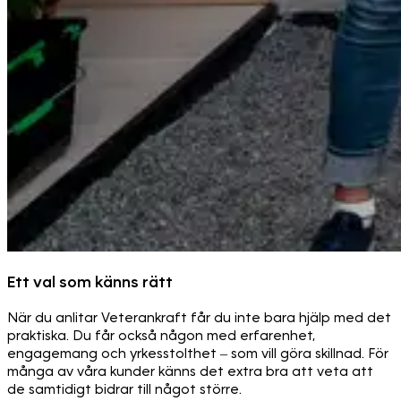
Ett val som känns rätt
När du anlitar Veterankraft får du inte bara hjälp med det
praktiska. Du får också någon med erfarenhet,
engagemang och yrkesstolthet – som vill göra skillnad. För
många av våra kunder känns det extra bra att veta att
de samtidigt bidrar till något större.