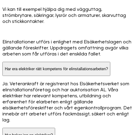
Vi kan till exempel hjälpa dig med vägguttag,
strömbrytare, säkringar, lysrör och armaturer, skarvuttag
och stickkontakter.
Elinstallationer utförs i enlighet med Elsäkerhetslagen och
gällande föreskrifter. Uppdragets omfattning avgör vilka
arbeten som får utföras i det enskilda fallet.
Har era elektriker rätt kompetens för elinstallationsarbeten?
Ja. Veterankraft är registrerat hos Elsäkerhetsverket som
elinstallationsföretag och har auktorisation AL. Våra
elektriker har relevant kompetens, utbildning och
erfarenhet för elarbeten enligt gällande
elsäkerhetsföreskrifter och vårt egenkontrollprogram. Det
innebär att arbetet utförs fackmässigt, säkert och enligt
lag.