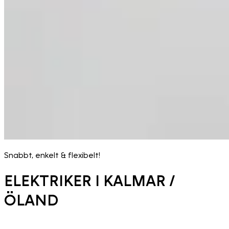
Snabbt, enkelt & flexibelt!
ELEKTRIKER I KALMAR /
ÖLAND