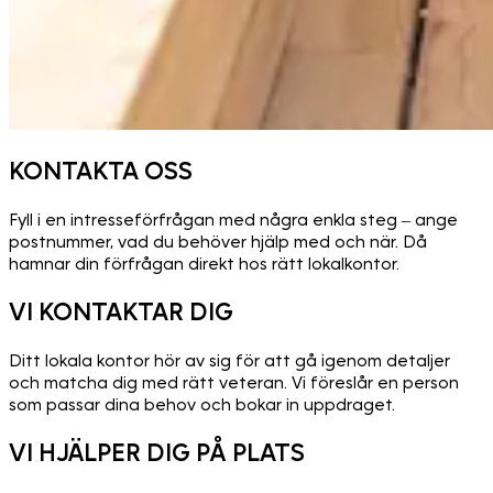
KONTAKTA OSS
Fyll i en intresseförfrågan med några enkla steg – ange
postnummer, vad du behöver hjälp med och när. Då
hamnar din förfrågan direkt hos rätt lokalkontor.
VI KONTAKTAR DIG
Ditt lokala kontor hör av sig för att gå igenom detaljer
och matcha dig med rätt veteran. Vi föreslår en person
som passar dina behov och bokar in uppdraget.
VI HJÄLPER DIG PÅ PLATS