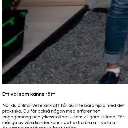
Ett val som känns rätt
När du anlitar Veterankraft får du inte bara hjälp med det
praktiska. Du får också någon med erfarenhet,
engagemang och yrkesstolthet – som vill göra skillnad. För
många av våra kunder känns det extra bra att veta att