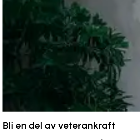
Bli en del av veterankraft