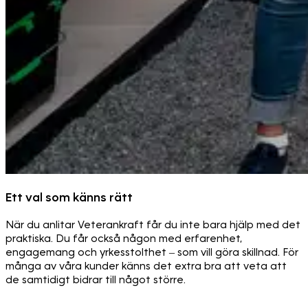
Ett val som känns rätt
När du anlitar Veterankraft får du inte bara hjälp med det
praktiska. Du får också någon med erfarenhet,
engagemang och yrkesstolthet – som vill göra skillnad. För
många av våra kunder känns det extra bra att veta att
de samtidigt bidrar till något större.