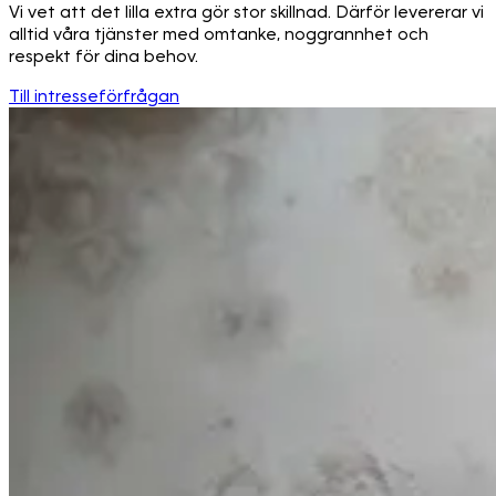
Vi vet att det lilla extra gör stor skillnad. Därför levererar vi
alltid våra tjänster med omtanke, noggrannhet och
respekt för dina behov.
Till intresseförfrågan