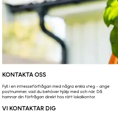
KONTAKTA OSS
Fyll i en intresseförfrågan med några enkla steg – ange
postnummer, vad du behöver hjälp med och när. Då
hamnar din förfrågan direkt hos rätt lokalkontor.
VI KONTAKTAR DIG