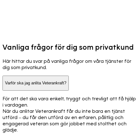
Vanliga frågor för dig som privatkund
Här hittar du svar på vanliga frågor om våra tjänster för
dig som privatkund.
Varför ska jag anlita Veterankraft?
För att det ska vara enkelt, tryggt och trevligt att få hjälp
i vardagen.
När du anlitar Veterankraft får du inte bara en tjänst
utförd – du får den utförd av en erfaren, pålitlig och
engagerad veteran som gör jobbet med stolthet och
glädje.