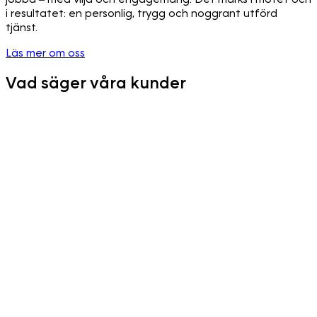
i resultatet: en personlig, trygg och noggrant utförd
tjänst.
Läs mer om oss
Vad säger våra kunder