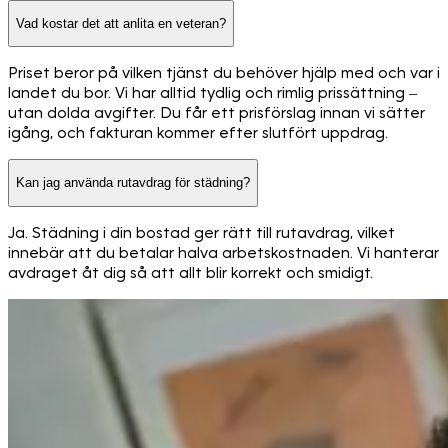
Vad kostar det att anlita en veteran?
Priset beror på vilken tjänst du behöver hjälp med och var i
landet du bor. Vi har alltid tydlig och rimlig prissättning –
utan dolda avgifter. Du får ett prisförslag innan vi sätter
igång, och fakturan kommer efter slutfört uppdrag.
Kan jag använda rutavdrag för städning?
Ja. Städning i din bostad ger rätt till rutavdrag, vilket
innebär att du betalar halva arbetskostnaden. Vi hanterar
avdraget åt dig så att allt blir korrekt och smidigt.