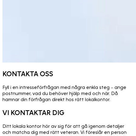
KONTAKTA OSS
Fyll i en intresseförfrågan med några enkla steg – ange
postnummer, vad du behöver hjälp med och när. Då
hamnar din förfrågan direkt hos rätt lokalkontor.
VI KONTAKTAR DIG
Ditt lokala kontor hör av sig för att gå igenom detaljer
och matcha dig med rätt veteran. Vi föreslår en person