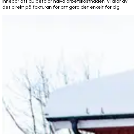
innebär att du betalar halva arbetskostnaden. Vi drar av
det direkt på fakturan för att göra det enkelt för dig.