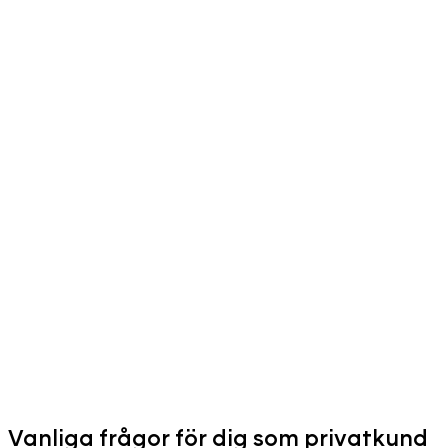
Vanliga frågor för dig som privatkund