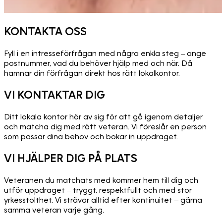
KONTAKTA OSS
Fyll i en intresseförfrågan med några enkla steg – ange
postnummer, vad du behöver hjälp med och när. Då
hamnar din förfrågan direkt hos rätt lokalkontor.
VI KONTAKTAR DIG
Ditt lokala kontor hör av sig för att gå igenom detaljer
och matcha dig med rätt veteran. Vi föreslår en person
som passar dina behov och bokar in uppdraget.
VI HJÄLPER DIG PÅ PLATS
Veteranen du matchats med kommer hem till dig och
utför uppdraget – tryggt, respektfullt och med stor
yrkesstolthet. Vi strävar alltid efter kontinuitet – gärna
samma veteran varje gång.