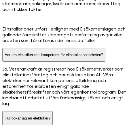
strömbrytare, säkringar, lysrör och armaturer, skarvuttag
och stickkontakter.
Elinstallationer utförs i enlighet med Elsäkerhetslagen och
gällande föreskrifter. Uppdragets omfattning avgör vilka
arbeten som får utföras i det enskilda fallet.
Har era elektriker rätt kompetens för elinstallationsarbeten?
Ja. Veterankraft är registrerat hos Elsäkerhetsverket som
elinstallationsföretag och har auktorisation AL. Våra
elektriker har relevant kompetens, utbildning och
erfarenhet för elarbeten enligt gällande
elsäkerhetsföreskrifter och vårt egenkontrollprogram. Det
innebär att arbetet utförs fackmässigt, säkert och enligt
lag.
Hur bokar jag en elektriker?