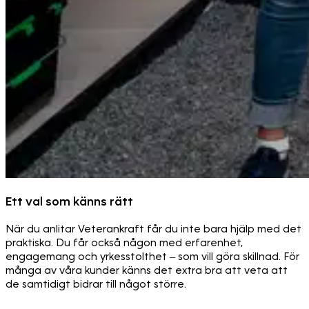
Ett val som känns rätt
När du anlitar Veterankraft får du inte bara hjälp med det
praktiska. Du får också någon med erfarenhet,
engagemang och yrkesstolthet – som vill göra skillnad. För
många av våra kunder känns det extra bra att veta att
de samtidigt bidrar till något större.