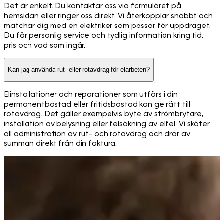
Det är enkelt. Du kontaktar oss via formuläret på
hemsidan eller ringer oss direkt. Vi återkopplar snabbt och
matchar dig med en elektriker som passar för uppdraget.
Du får personlig service och tydlig information kring tid,
pris och vad som ingår.
Kan jag använda rut- eller rotavdrag för elarbeten?
Elinstallationer och reparationer som utförs i din
permanentbostad eller fritidsbostad kan ge rätt till
rotavdrag. Det gäller exempelvis byte av strömbrytare,
installation av belysning eller felsökning av elfel. Vi sköter
all administration av rut- och rotavdrag och drar av
summan direkt från din faktura.