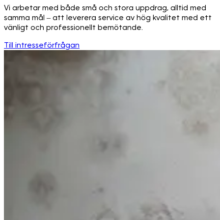
Vi arbetar med både små och stora uppdrag, alltid med
samma mål – att leverera service av hög kvalitet med ett
vänligt och professionellt bemötande.
Till intresseförfrågan