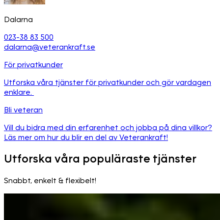
Dalarna
023-38 83 500
dalarna@veterankraft.se
För privatkunder
Utforska våra tjänster för privatkunder och gör vardagen
enklare.
Bli veteran
Vill du bidra med din erfarenhet och jobba på dina villkor?
Läs mer om hur du blir en del av Veterankraft!
Utforska våra populäraste tjänster
Snabbt, enkelt & flexibelt!