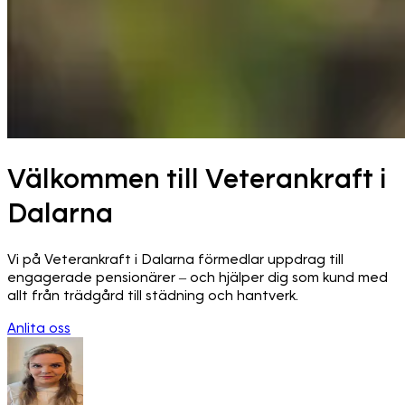
Välkommen till Veterankraft i
Dalarna
Vi på Veterankraft i Dalarna förmedlar uppdrag till
engagerade pensionärer – och hjälper dig som kund med
allt från trädgård till städning och hantverk.
Anlita oss