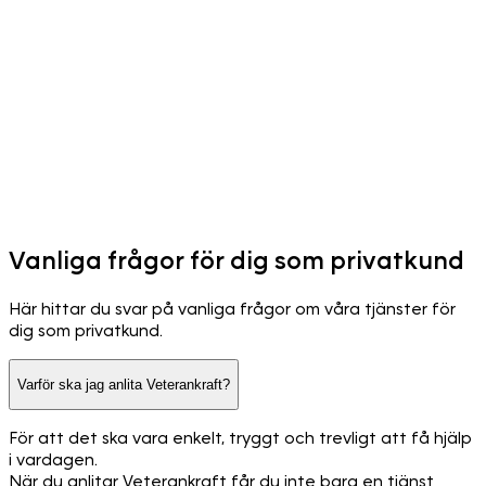
Vanliga frågor för dig som privatkund
Här hittar du svar på vanliga frågor om våra tjänster för
dig som privatkund.
Varför ska jag anlita Veterankraft?
För att det ska vara enkelt, tryggt och trevligt att få hjälp
i vardagen.
När du anlitar Veterankraft får du inte bara en tjänst