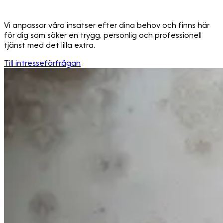
Vi anpassar våra insatser efter dina behov och finns här
för dig som söker en trygg, personlig och professionell
tjänst med det lilla extra.
Till intresseförfrågan