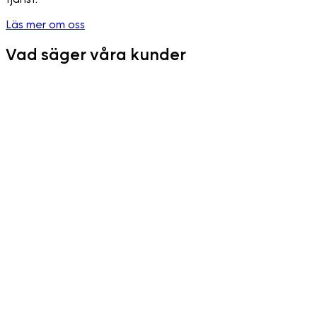
Läs mer om oss
Vad säger våra kunder