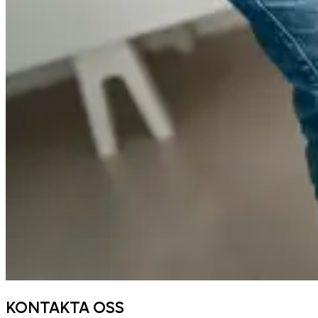
KONTAKTA OSS