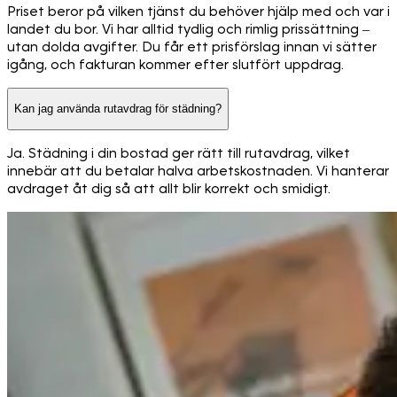
Priset beror på vilken tjänst du behöver hjälp med och var i
landet du bor. Vi har alltid tydlig och rimlig prissättning –
utan dolda avgifter. Du får ett prisförslag innan vi sätter
igång, och fakturan kommer efter slutfört uppdrag.
Kan jag använda rutavdrag för städning?
Ja. Städning i din bostad ger rätt till rutavdrag, vilket
innebär att du betalar halva arbetskostnaden. Vi hanterar
avdraget åt dig så att allt blir korrekt och smidigt.