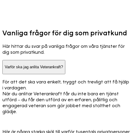
Vanliga frågor för dig som privatkund
Här hittar du svar på vanliga frågor om våra tjänster för
dig som privatkund.
Varför ska jag anlita Veterankraft?
För att det ska vara enkelt, tryggt och trevligt att få hjälp
i vardagen.
När du anlitar Veterankraft får du inte bara en tjänst
utförd – du får den utförd av en erfaren, pålitlig och
engagerad veteran som gör jobbet med stolthet och
glädje.
Här är några starka skäl till varför tusentals privatpersoner