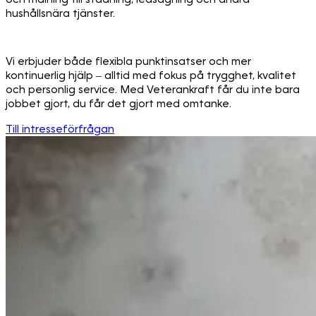
hushållsnära tjänster.
Vi erbjuder både flexibla punktinsatser och mer
kontinuerlig hjälp – alltid med fokus på trygghet, kvalitet
och personlig service. Med Veterankraft får du inte bara
jobbet gjort, du får det gjort med omtanke.
Till intresseförfrågan