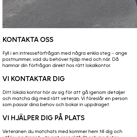
KONTAKTA OSS
Fyll i en intresseförfrågan med några enkla steg – ange
postnummer, vad du behöver hjälp med och när. Då
hamnar din förfrågan direkt hos rätt lokalkontor.
VI KONTAKTAR DIG
Ditt lokala kontor hör av sig för att gå igenom detaljer
och matcha dig med rätt veteran. Vi föreslår en person
som passar dina behov och bokar in uppdraget.
VI HJÄLPER DIG PÅ PLATS
Veteranen du matchats med kommer hem till dig och