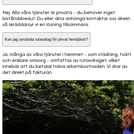
Nej. Alla våra tjänster är privata – du behöver inget
biståndsbeslut. Du eller dina anhöriga kontaktar oss direkt,
så skräddarsyr vi en lösning tillsammans.
Kan jag använda rutavdrag för privat hemtjänst?
Ja, många av våra tjänster i hemmet – som städning, tvätt
och enklare omsorg – omfattas av rutavdraget, vilket
innebär att du betalar halva arbetskostnaden. Vi drar av
det direkt på fakturan.