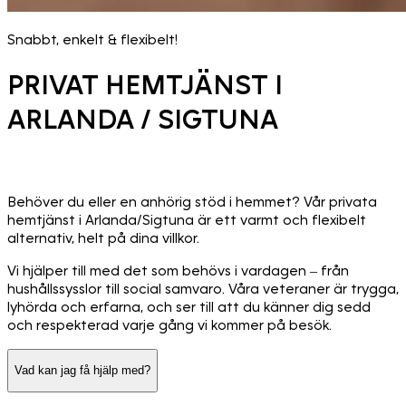
Snabbt, enkelt & flexibelt!
PRIVAT HEMTJÄNST I
ARLANDA / SIGTUNA
Behöver du eller en anhörig stöd i hemmet? Vår privata
hemtjänst i Arlanda/Sigtuna är ett varmt och flexibelt
alternativ, helt på dina villkor.
Vi hjälper till med det som behövs i vardagen – från
hushållssysslor till social samvaro. Våra veteraner är trygga,
lyhörda och erfarna, och ser till att du känner dig sedd
och respekterad varje gång vi kommer på besök.
Vad kan jag få hjälp med?