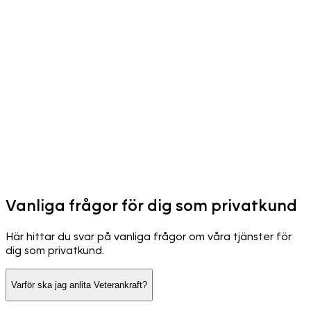
Vanliga frågor för dig som privatkund
Här hittar du svar på vanliga frågor om våra tjänster för
dig som privatkund.
Varför ska jag anlita Veterankraft?